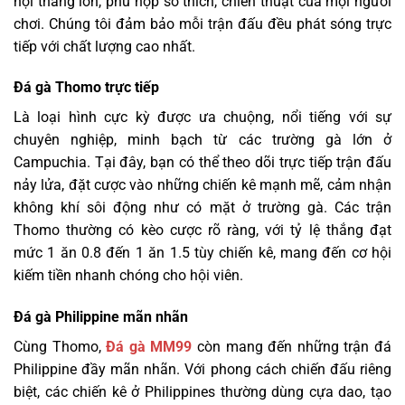
hội thắng lớn, phù hợp sở thích, chiến thuật của mọi người
chơi. Chúng tôi đảm bảo mỗi trận đấu đều phát sóng trực
tiếp với chất lượng cao nhất.
Đá gà Thomo trực tiếp
Là loại hình cực kỳ được ưa chuộng, nổi tiếng với sự
chuyên nghiệp, minh bạch từ các trường gà lớn ở
Campuchia. Tại đây, bạn có thể theo dõi trực tiếp trận đấu
nảy lửa, đặt cược vào những chiến kê mạnh mẽ, cảm nhận
không khí sôi động như có mặt ở trường gà. Các trận
Thomo thường có kèo cược rõ ràng, với tỷ lệ thắng đạt
mức 1 ăn 0.8 đến 1 ăn 1.5 tùy chiến kê, mang đến cơ hội
kiếm tiền nhanh chóng cho hội viên.
Đá gà Philippine mãn nhãn
Cùng Thomo,
Đá gà MM99
còn mang đến những trận đá
Philippine đầy mãn nhãn. Với phong cách chiến đấu riêng
biệt, các chiến kê ở Philippines thường dùng cựa dao, tạo