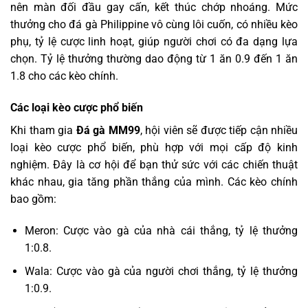
nên màn đối đầu gay cấn, kết thúc chớp nhoáng. Mức
thưởng cho đá gà Philippine vô cùng lôi cuốn, có nhiều kèo
phụ, tỷ lệ cược linh hoạt, giúp người chơi có đa dạng lựa
chọn. Tỷ lệ thưởng thường dao động từ 1 ăn 0.9 đến 1 ăn
1.8 cho các kèo chính.
Các loại kèo cược phổ biến
Khi tham gia
Đá gà MM99
, hội viên sẽ được tiếp cận nhiều
loại kèo cược phổ biến, phù hợp với mọi cấp độ kinh
nghiệm. Đây là cơ hội để bạn thử sức với các chiến thuật
khác nhau, gia tăng phần thắng của mình. Các kèo chính
bao gồm:
Meron: Cược vào gà của nhà cái thắng, tỷ lệ thưởng
1:0.8.
Wala: Cược vào gà của người chơi thắng, tỷ lệ thưởng
1:0.9.