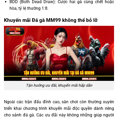
BDD (Both Dead Draw): Cược hai gà cùng chết hoặc
hòa, tỷ lệ thưởng 1:8.
Khuyến mãi Đá gà MM99 không thể bỏ lỡ
Tận hưởng ưu đãi, khuyến mãi hấp dẫn
Ngoài các trận đấu đỉnh cao, sân chơi còn thường xuyên
triển khai chương trình khuyến mãi độc quyền dành riêng
cho sảnh đá gà. Các ưu đãi này không những giúp người