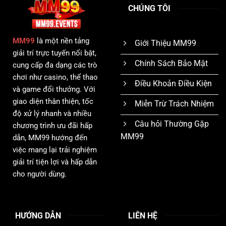
CHÚNG TÔI
MM99
là một nền tảng
Giới Thiệu MM99
giải trí trực tuyến nổi bật,
Chính Sách Bảo Mật
cung cấp đa dạng các trò
chơi như casino, thể thao
Điều Khoản Điều Kiện
và game đổi thưởng. Với
giao diện thân thiện, tốc
Miễn Trừ Trách Nhiệm
độ xử lý nhanh và nhiều
Câu hỏi Thường Gặp
chương trình ưu đãi hấp
MM99
dẫn, MM99 hướng đến
việc mang lại trải nghiệm
giải trí tiện lợi và hấp dẫn
cho người dùng.
HƯỚNG DẪN
LIÊN HỆ