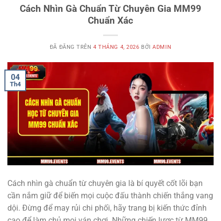
Cách Nhìn Gà Chuẩn Từ Chuyên Gia MM99
Chuẩn Xác
ĐÃ ĐĂNG TRÊN
4 THÁNG 4, 2026
BỞI
ADMIN
04
Th4
Cách nhìn gà chuẩn từ chuyên gia là bí quyết cốt lõi bạn
cần nắm giữ để biến mọi cuộc đấu thành chiến thắng vang
dội. Đừng để may rủi chi phối, hãy trang bị kiến thức đỉnh
cao để làm chủ mọi ván chơi. Những chiến lược từ MM99