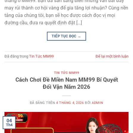
thắng ở MM99. Bạn đã sẵn sàng biến những ván bài đầy
may rủi thành cơ hội vàng để gia tăng lợi nhuận? Cùng nền
tảng của chúng tôi, bạn sẽ học được cách đọc vị mọi
đường cầu, đưa ra quyết định đặt […]
TIẾP TỤC ĐỌC
→
Đã đăng trong
Tin Tức MM99
Để lại một bình luận
TIN TỨC MM99
Cách Chơi Đề Miền Nam MM99 Bí Quyết
Đổi Vận Năm 2026
ĐÃ ĐĂNG TRÊN
4 THÁNG 4, 2026
BỞI
ADMIN
04
Th4