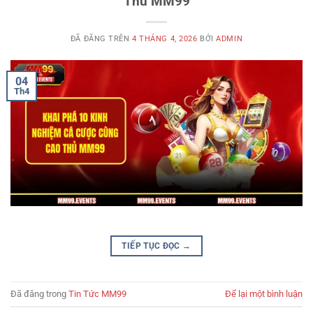
Thủ MM99
ĐÃ ĐĂNG TRÊN
4 THÁNG 4, 2026
BỞI
ADMIN
04
Th4
TIẾP TỤC ĐỌC
→
Đã đăng trong
Tin Tức MM99
Để lại một bình luận