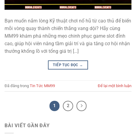
Bạn muốn nắm lòng Kỹ thuật chơi nổ hũ từ cao thủ để biến
mỗi vòng quay thành chiến thắng vang dội? Hãy cùng
MM99 khám phá những mẹo chinh phục game slot đỉnh
cao, giúp hội viên nâng tầm giải trí và gia tăng cơ hội nhận
thưởng khổng lồ với tổng giá trị […]
TIẾP TỤC ĐỌC
→
Đã đăng trong
Tin Tức MM99
Để lại một bình luận
1
2
BÀI VIẾT GẦN ĐÂY