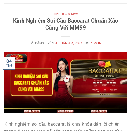
TIN TỨC MM99
Kinh Nghiệm Soi Cầu Baccarat Chuẩn Xác
Cùng Với MM99
ĐÃ ĐĂNG TRÊN
4 THÁNG 4, 2026
BỞI
ADMIN
04
Th4
Kinh nghiệm soi cầu baccarat là chìa khóa dẫn lối chiến