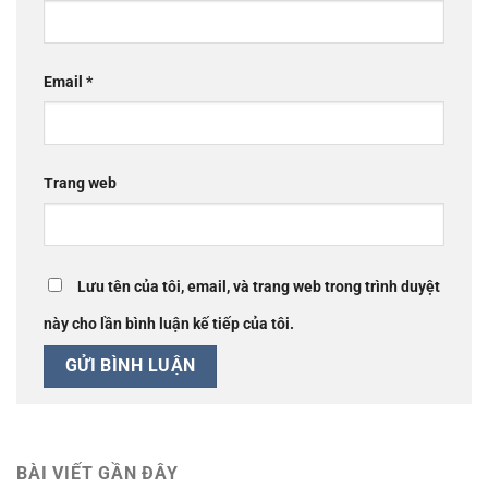
Email
*
Trang web
Lưu tên của tôi, email, và trang web trong trình duyệt
này cho lần bình luận kế tiếp của tôi.
BÀI VIẾT GẦN ĐÂY