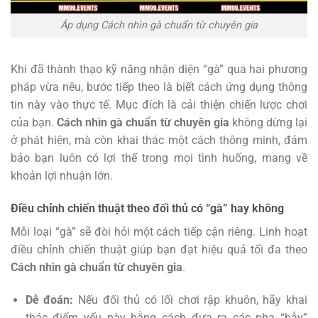
Áp dụng Cách nhìn gà chuẩn từ chuyên gia
Khi đã thành thạo kỹ năng nhận diện “gà” qua hai phương
pháp vừa nêu, bước tiếp theo là biết cách ứng dụng thông
tin này vào thực tế. Mục đích là cải thiện chiến lược chơi
của bạn.
Cách nhìn gà chuẩn từ chuyên gia
không dừng lại
ở phát hiện, mà còn khai thác một cách thông minh, đảm
bảo bạn luôn có lợi thế trong mọi tình huống, mang về
khoản lợi nhuận lớn.
Điều chỉnh chiến thuật theo đối thủ có “gà” hay không
Mỗi loại “gà” sẽ đòi hỏi một cách tiếp cận riêng. Linh hoạt
điều chỉnh chiến thuật giúp bạn đạt hiệu quả tối đa theo
Cách nhìn gà chuẩn từ chuyên gia
.
Dễ đoán:
Nếu đối thủ có lối chơi rập khuôn, hãy khai
thác điểm yếu này bằng cách đưa ra các pha “bẫy”