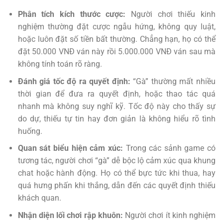
Phân tích kích thước cược:
Người chơi thiếu kinh
nghiệm thường đặt cược ngẫu hứng, không quy luật,
hoặc luôn đặt số tiền bất thường. Chẳng hạn, họ có thể
đặt 50.000 VNĐ ván này rồi 5.000.000 VNĐ ván sau mà
không tính toán rõ ràng.
Đánh giá tốc độ ra quyết định:
“Gà” thường mất nhiều
thời gian để đưa ra quyết định, hoặc thao tác quá
nhanh mà không suy nghĩ kỹ. Tốc độ này cho thấy sự
do dự, thiếu tự tin hay đơn giản là không hiểu rõ tình
huống.
Quan sát biểu hiện cảm xúc:
Trong các sảnh game có
tương tác, người chơi “gà” dễ bộc lộ cảm xúc qua khung
chat hoặc hành động. Họ có thể bực tức khi thua, hay
quá hưng phấn khi thắng, dẫn đến các quyết định thiếu
khách quan.
Nhận diện lối chơi rập khuôn:
Người chơi ít kinh nghiệm