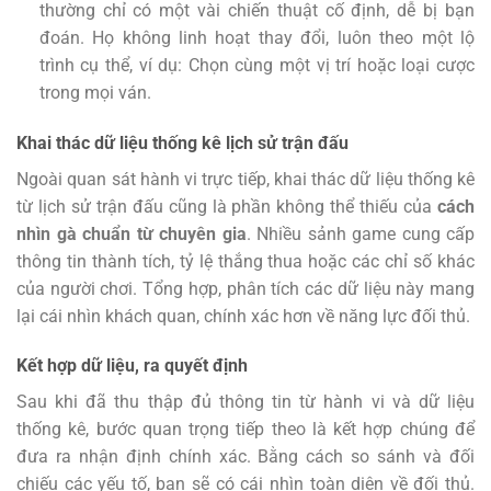
thường chỉ có một vài chiến thuật cố định, dễ bị bạn
đoán. Họ không linh hoạt thay đổi, luôn theo một lộ
trình cụ thể, ví dụ: Chọn cùng một vị trí hoặc loại cược
trong mọi ván.
Khai thác dữ liệu thống kê lịch sử trận đấu
Ngoài quan sát hành vi trực tiếp, khai thác dữ liệu thống kê
từ lịch sử trận đấu cũng là phần không thể thiếu của
cách
nhìn gà chuẩn từ chuyên gia
. Nhiều sảnh game cung cấp
thông tin thành tích, tỷ lệ thắng thua hoặc các chỉ số khác
của người chơi. Tổng hợp, phân tích các dữ liệu này mang
lại cái nhìn khách quan, chính xác hơn về năng lực đối thủ.
Kết hợp dữ liệu, ra quyết định
Sau khi đã thu thập đủ thông tin từ hành vi và dữ liệu
thống kê, bước quan trọng tiếp theo là kết hợp chúng để
đưa ra nhận định chính xác. Bằng cách so sánh và đối
chiếu các yếu tố, bạn sẽ có cái nhìn toàn diện về đối thủ.