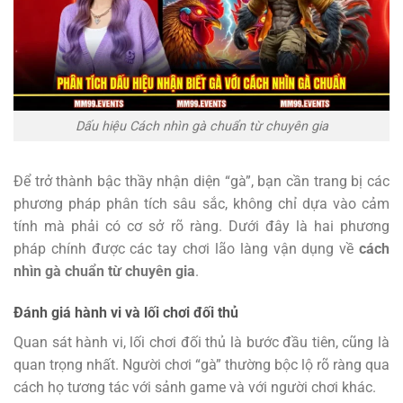
Dấu hiệu Cách nhìn gà chuẩn từ chuyên gia
Để trở thành bậc thầy nhận diện “gà”, bạn cần trang bị các
phương pháp phân tích sâu sắc, không chỉ dựa vào cảm
tính mà phải có cơ sở rõ ràng. Dưới đây là hai phương
pháp chính được các tay chơi lão làng vận dụng về
cách
nhìn gà chuẩn từ chuyên gia
.
Đánh giá hành vi và lối chơi đối thủ
Quan sát hành vi, lối chơi đối thủ là bước đầu tiên, cũng là
quan trọng nhất. Người chơi “gà” thường bộc lộ rõ ràng qua
cách họ tương tác với sảnh game và với người chơi khác.