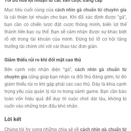
Tối ưu hóa lợi nhuận từ các ván cược đẳng cấp
Mục tiêu cuối cùng của
cách nhìn gà chuẩn từ chuyên gia
là cải thiện lợi nhuận cho bạn. Khi đã xác định được “gà”,
bạn cần có chiến lược đặt cược thông minh, biến lợi thế
thành tiền bạc cụ thể. Bạn sẽ cảm nhận được sự khác biệt
rõ rệt trong tài khoản của mình. Đừng bỏ lỡ cơ hội tăng
trưởng tài chính chỉ với vài thao tác đơn giản.
Giảm thiểu rủi ro khi đối mặt cao thủ
Bên cạnh việc nhận diện “gà”,
cách nhìn gà chuẩn từ
chuyên gia
cũng giúp bạn nhận ra đối thủ đáng gờm, từ đó
giảm thiểu rủi ro khi gặp phải các cao thủ. Đây là khía cạnh
trọng yếu của quản lý rủi ro trong sảnh game. Bạn cần bảo
toàn vốn hiệu quả để duy trì cuộc chơi dài lâu, không bị
cuốn vào những trận đấu khó nhằn.
Lời kết
Chúng tôi hy vọng những chia sẻ về
cách nhìn gà chuẩn từ