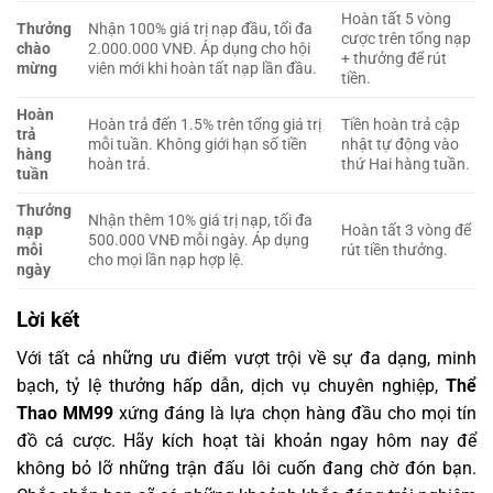
Hoàn tất 5 vòng
Thưởng
Nhận 100% giá trị nạp đầu, tối đa
cược trên tổng nạp
chào
2.000.000 VNĐ. Áp dụng cho hội
+ thưởng để rút
mừng
viên mới khi hoàn tất nạp lần đầu.
tiền.
Hoàn
Hoàn trả đến 1.5% trên tổng giá trị
Tiền hoàn trả cập
trả
mỗi tuần. Không giới hạn số tiền
nhật tự động vào
hàng
hoàn trả.
thứ Hai hàng tuần.
tuần
Thưởng
Nhận thêm 10% giá trị nạp, tối đa
nạp
Hoàn tất 3 vòng để
500.000 VNĐ mỗi ngày. Áp dụng
mỗi
rút tiền thưởng.
cho mọi lần nạp hợp lệ.
ngày
Lời kết
Với tất cả những ưu điểm vượt trội về sự đa dạng, minh
bạch, tỷ lệ thưởng hấp dẫn, dịch vụ chuyên nghiệp,
Thể
Thao MM99
xứng đáng là lựa chọn hàng đầu cho mọi tín
đồ cá cược. Hãy kích hoạt tài khoản ngay hôm nay để
không bỏ lỡ những trận đấu lôi cuốn đang chờ đón bạn.