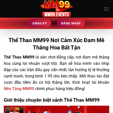
Chuyển
đến
nội
dung
ĐĂNG KÝ
ĐĂNG NHẬP
Thể Thao MM99 Nơi Cảm Xúc Đam Mê
Thăng Hoa Bất Tận
Thể Thao MM99
là sân chơi đẳng cấp, nơi đam mê thăng
hoa cùng lợi nhuận vượt trội. Bạn sẽ hòa mình vào nhịp
đập của các trận đấu gay cấn nhất, tận hưởng tỷ lệ thưởng
cạnh tranh, trung bình 1.95 cho kèo chấp. Mỗi thao tác đặt
cược đều tiềm ẩn cơ hội thắng lớn. Kích hoạt tài khoản
Nền Tảng MM99
chinh phục hàng triệu đồng!
Giới thiệu chuyên biệt sảnh Thể Thao MM99