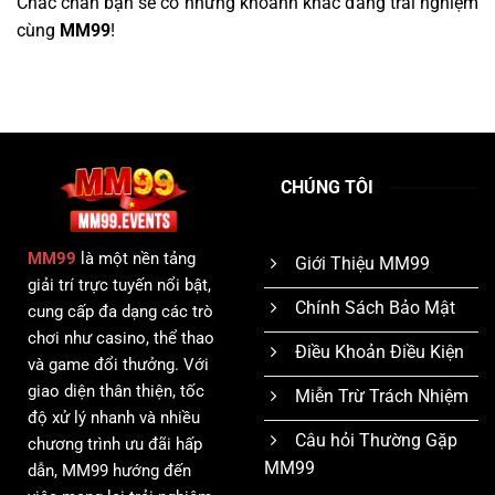
Chắc chắn bạn sẽ có những khoảnh khắc đáng trải nghiệm
cùng
MM99
!
CHÚNG TÔI
MM99
là một nền tảng
Giới Thiệu MM99
giải trí trực tuyến nổi bật,
Chính Sách Bảo Mật
cung cấp đa dạng các trò
chơi như casino, thể thao
Điều Khoản Điều Kiện
và game đổi thưởng. Với
giao diện thân thiện, tốc
Miễn Trừ Trách Nhiệm
độ xử lý nhanh và nhiều
Câu hỏi Thường Gặp
chương trình ưu đãi hấp
MM99
dẫn, MM99 hướng đến